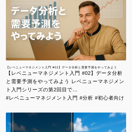
【レベニューマネジメント入門 #02】データ分析と需要予測をやってみよう
【レベニューマネジメント入門 #02】データ分析
と需要予測をやってみよう レベニューマネジメン
ト入門シリーズの第2回目で…
#レベニューマネジメント入門 #分析 #初心者向け