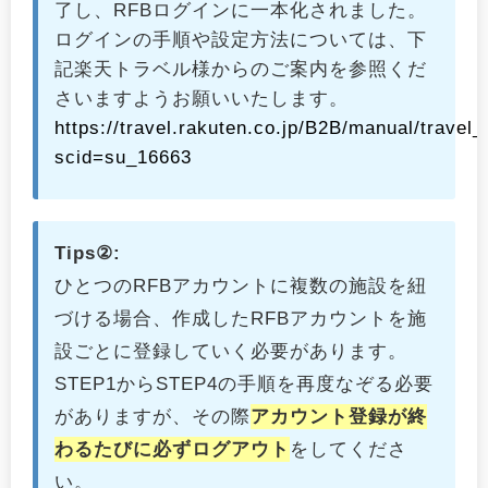
了し、RFBログインに一本化されました。
ログインの手順や設定方法については、下
記楽天トラベル様からのご案内を参照くだ
さいますようお願いいたします。
https://travel.rakuten.co.jp/B2B/manual/travel
scid=su_16663
Tips②:
ひとつのRFBアカウントに複数の施設を紐
づける場合、作成したRFBアカウントを施
設ごとに登録していく必要があります。
STEP1からSTEP4の手順を再度なぞる必要
がありますが、その際
アカウント登録が終
わるたびに必ずログアウト
をしてくださ
い。