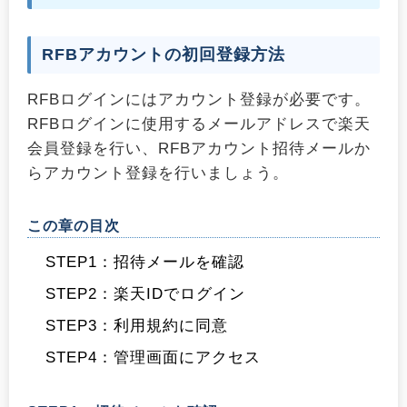
RFBアカウントの初回登録方法
RFBログインにはアカウント登録が必要です。
RFBログインに使用するメールアドレスで楽天
会員登録を行い、RFBアカウント招待メールか
らアカウント登録を行いましょう。
この章の目次
STEP1：招待メールを確認
STEP2：楽天IDでログイン
STEP3：利用規約に同意
STEP4：管理画面にアクセス