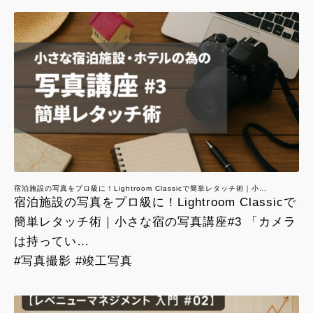
宿泊施設の写真をプロ級に！Lightroom Classicで簡単レタッチ術｜小…
宿泊施設の写真をプロ級に！Lightroom Classicで
簡単レタッチ術｜小さな宿の写真講座#3 「カメラ
は持ってい…
#写真撮影 #竣工写真