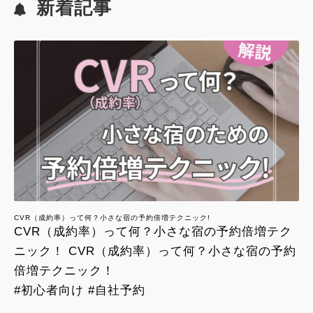
新着記事
CVR（成約率）って何？小さな宿の予約倍増テクニック!
CVR（成約率）って何？小さな宿の予約倍増テク
ニック！ CVR（成約率）って何？小さな宿の予約
倍増テクニック！
#初心者向け #自社予約