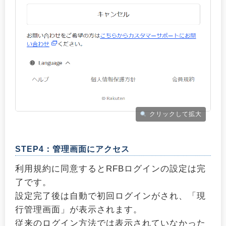
クリックして拡大
STEP4：管理画面にアクセス
利用規約に同意するとRFBログインの設定は完
了です。
設定完了後は自動で初回ログインがされ、「現
行管理画面」が表示されます。
従来のログイン方法では表示されていなかった