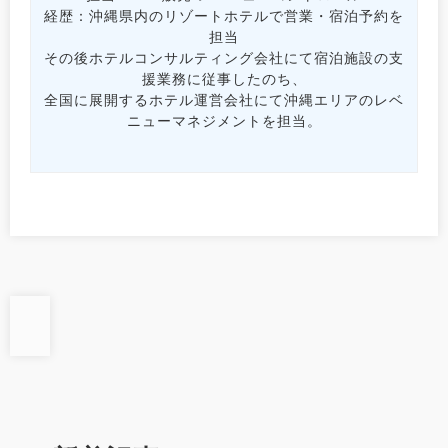
経歴：沖縄県内のリゾートホテルで営業・宿泊予約を
担当
その後ホテルコンサルティング会社にて宿泊施設の支
援業務に従事したのち、
全国に展開するホテル運営会社にて沖縄エリアのレベ
ニューマネジメントを担当。