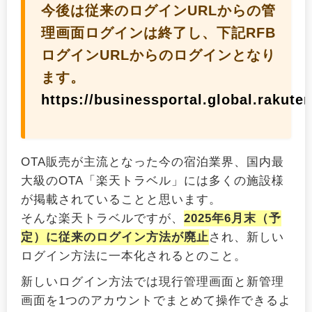
今後は従来のログインURLからの管
理画面ログインは終了し、下記RFB
ログインURLからのログインとなり
ます。
https://businessportal.global.rakute
OTA販売が主流となった今の宿泊業界、国内最
大級のOTA「楽天トラベル」には多くの施設様
が掲載されていることと思います。
そんな楽天トラベルですが、
2025年6月末（予
定）に従来のログイン方法が廃止
され、新しい
ログイン方法に一本化されるとのこと。
新しいログイン方法では現行管理画面と新管理
画面を1つのアカウントでまとめて操作できるよ