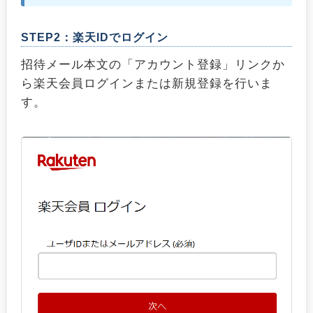
STEP2：楽天IDでログイン
招待メール本文の「アカウント登録」リンクか
ら楽天会員ログインまたは新規登録を行いま
す。