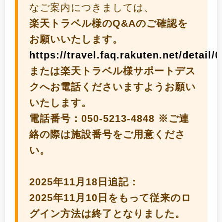
なご案内につきましては、
楽天トラベル様のQ&Aのご確認を
お願いいたします。
https://travel.faq.rakuten.net/detail
または楽天トラベル様サポートデス
クへお電話くださいますようお願い
いたします。
電話番号：050-5213-4848 ※ご連
絡の際は施設番号をご用意くださ
い。
2025年11月18日追記：
2025年11月10日をもって従来のロ
グイン方法は終了となりました。