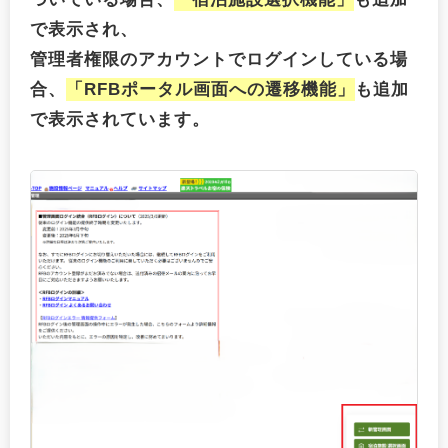
で表示され、
管理者権限のアカウントでログインしている場
合、
「RFBポータル画面への遷移機能」
も追加
で表示されています。