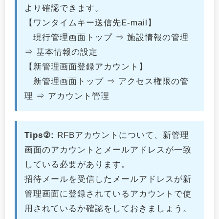
より確認できます。
【ワンタイムキー送信先E-mail】
現行管理画面トップ ⇒ 施設情報の管理
⇒ 基本情報の設定
【新管理画面登録アカウント】
新管理画面トップ ⇒ アクセス権限の管
理 ⇒ アカウント管理
Tips②:
RFBアカウントについて、新管理
画面のアカウントとメールアドレスが一致
している必要があります。
招待メールを受信したメールアドレスが新
管理画面に登録されているアカウントで使
用されているか確認をしておきましょう。