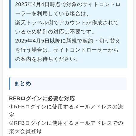
2025年4月4日時点で対象のサイトコントロ
ーラーを利用している場合は、
楽天トラベル側でアカウントが作成されて
いるため特別の対応は不要です。
2025年4月5日以降に新規で契約・切り替え
を行う場合は、サイトコントローラーから
の案内をお待ちください。
まとめ
RFBログインに必要な対応
①RFBログインに使用するメールアドレスの決
定
②RFBログインに使用するメールアドレスでの
楽天会員登録