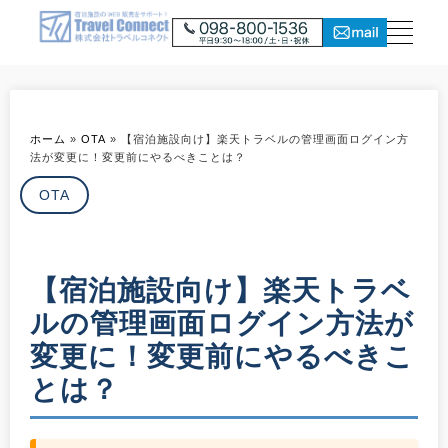
ホーム
»
OTA
»
【宿泊施設向け】楽天トラベルの管理画面ログイン方
法が変更に！変更前にやるべきことは？
OTA
【宿泊施設向け】楽天トラベ
ルの管理画面ログイン方法が
変更に！変更前にやるべきこ
とは？