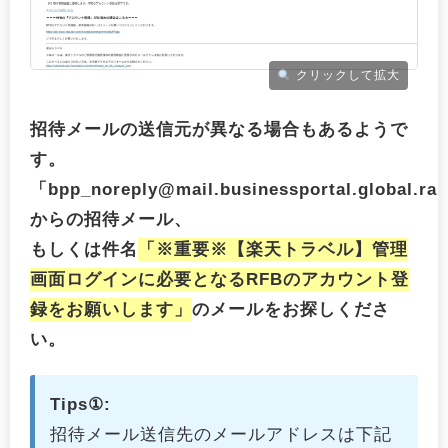
クリックして拡大
招待メールの送信元が異なる場合もあるようで
す。
「bpp_noreply@mail.businessportal.global.ra
からの招待メール、
もしくは件名
「※重要※【楽天トラベル】管理
画面ログインに必要となるRFBのアカウント登
録をお願いします」
のメールをお探しくださ
い。
Tips①:
招待メール送信先のメールアドレスは下記