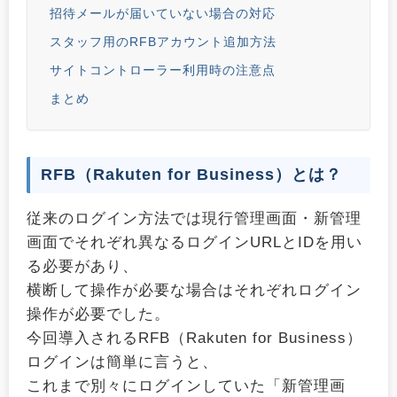
招待メールが届いていない場合の対応
スタッフ用のRFBアカウント追加方法
サイトコントローラー利用時の注意点
まとめ
RFB（Rakuten for Business）とは？
従来のログイン方法では現行管理画面・新管理
画面でそれぞれ異なるログインURLとIDを用い
る必要があり、
横断して操作が必要な場合はそれぞれログイン
操作が必要でした。
今回導入されるRFB（Rakuten for Business）
ログインは簡単に言うと、
これまで別々にログインしていた「新管理画