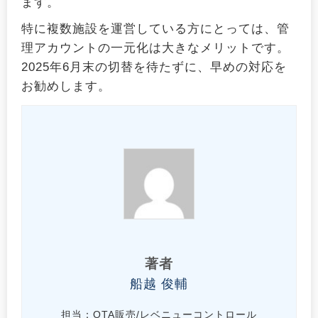
ます。
特に複数施設を運営している方にとっては、管
理アカウントの一元化は大きなメリットです。
2025年6月末の切替を待たずに、早めの対応を
お勧めします。
船越 俊輔
担当：OTA販売/レベニューコントロール