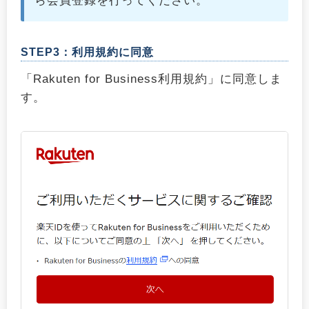
ら会員登録を行ってください。
STEP3：利用規約に同意
「Rakuten for Business利用規約」に同意しま
す。