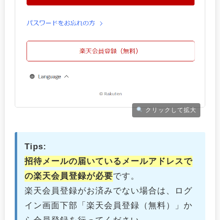
クリックして拡大
Tips:
招待メールの届いているメールアドレスで
の楽天会員登録が必要
です。
楽天会員登録がお済みでない場合は、ログ
イン画面下部「楽天会員登録（無料）」か