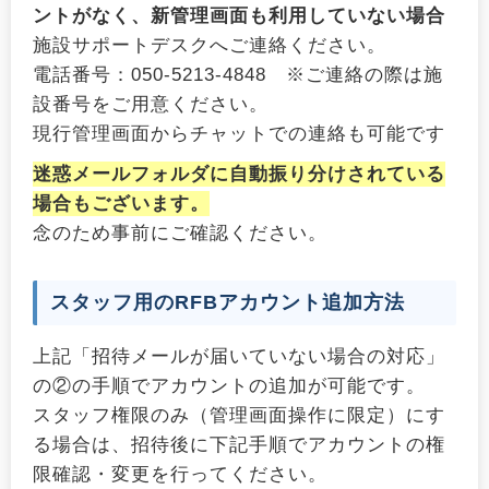
ントがなく、新管理画面も利用していない場合
施設サポートデスクへご連絡ください。
電話番号：050-5213-4848 ※ご連絡の際は施
設番号をご用意ください。
現行管理画面からチャットでの連絡も可能です
迷惑メールフォルダに自動振り分けされている
場合もございます。
念のため事前にご確認ください。
スタッフ用のRFBアカウント追加方法
上記「招待メールが届いていない場合の対応」
の②の手順でアカウントの追加が可能です。
スタッフ権限のみ（管理画面操作に限定）にす
る場合は、招待後に下記手順でアカウントの権
限確認・変更を行ってください。