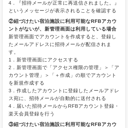
4．『招待メールが正常に再送信されました。』
というメッセージが表示されることを確認する
②紐づけたい宿泊施設に利用可能なRFBアカウ
ントがないが、新管理画面は利用している場合
新管理画面でアカウントを作成すると、登録し
たメールアドレスに招待メールが配信されま
す。
1．新管理画面にアクセスする
2．新管理画面で「アクセス権限の管理」＞「ア
カウント管理」＞「＋作成」の順でアカウント
を新規作成する
3．作成したアカウントに登録したメールアドレ
ス宛に、招待メールが自動的に送付される
4．届いた招待メールからRFBアカウント登録・
楽天会員登録を行う
③紐づけたい宿泊施設に利用可能なRFBアカウ