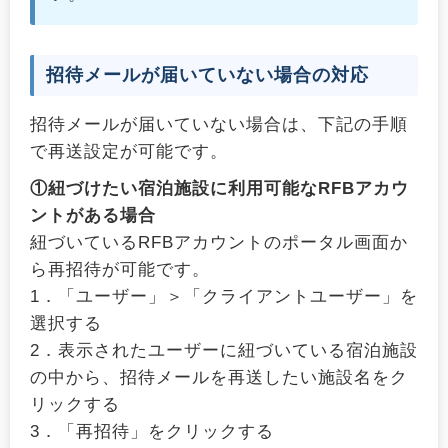
招待メールが届いていない場合の対応
招待メールが届いていない場合は、下記の手順
で再送設定が可能です。
①紐づけたい宿泊施設に利用可能なRFBアカウ
ントがある場合
紐づいているRFBアカウントのポータル画面か
ら再招待が可能です。
1．「ユーザー」＞「クライアントユーザー」を
選択する
2．表示されたユーザーに紐づいている宿泊施設
の中から、招待メールを再送したい施設名をク
リックする
3．「再招待」をクリックする