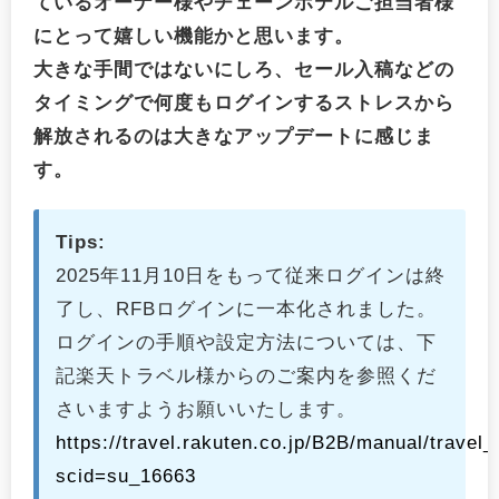
ているオーナー様やチェーンホテルご担当者様
にとって嬉しい機能かと思います。
大きな手間ではないにしろ、セール入稿などの
タイミングで何度もログインするストレスから
解放されるのは大きなアップデートに感じま
す。
Tips:
2025年11月10日をもって従来ログインは終
了し、RFBログインに一本化されました。
ログインの手順や設定方法については、下
記楽天トラベル様からのご案内を参照くだ
さいますようお願いいたします。
https://travel.rakuten.co.jp/B2B/manual/travel
scid=su_16663