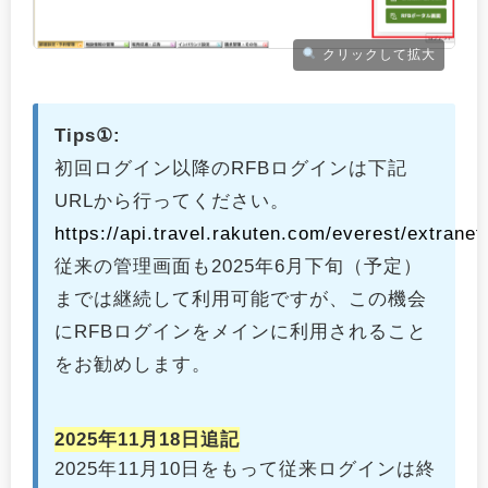
クリックして拡大
Tips①:
初回ログイン以降のRFBログインは下記
URLから行ってください。
https://api.travel.rakuten.com/everest/extrane
従来の管理画面も2025年6月下旬（予定）
までは継続して利用可能ですが、この機会
にRFBログインをメインに利用されること
をお勧めします。
2025年11月18日追記
2025年11月10日をもって従来ログインは終