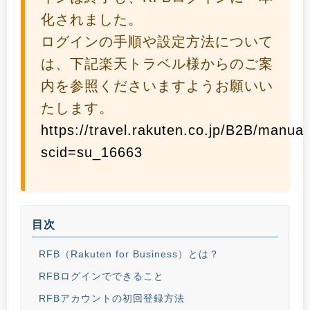
化されました。
ログインの手順や設定方法について
は、下記楽天トラベル様からのご案
内を参照くださいますようお願いい
たします。
https://travel.rakuten.co.jp/B2B/manua
scid=su_16663
目次
RFB（Rakuten for Business）とは？
RFBログインでできること
RFBアカウントの初回登録方法