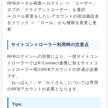
RFBポータル画面へログイン ⇒ 「ユーザー」
タブの「クライアントユーザー」を選択
⇒ ロール変更をしたいアカウントの宿泊施設名
をクリック ⇒ 「ロール」から権限を変更し更
新
サイトコントローラー利用時の注意点
RFBログインへの切替により、一部サイトコン
トローラーではR-Connect連携に加えサイトコ
ントローラー用のRFBアカウントの作成が必要
です。
「ねっぱん！」や「かくさん」については専用
のRFBアカウントが必要となります。
Tips: