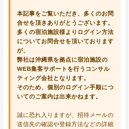
本記事をご覧いただき、多くのお問
合せを頂きありがとうございます。
多くの宿泊施設様よりログイン方法
についてお問合せを頂いております
が、
弊社は沖縄県を拠点に宿泊施設の
WEB集客サポートを行うコンサル
ティング会社となります。
そのため、個別のログイン手順につ
いてのご案内は出来かねます。
誠に恐れ入りますが、招待メールの
送信先の確認や登録方法などの詳細