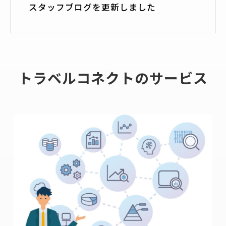
スタッフブログを更新しました
トラベルコネクトのサービス