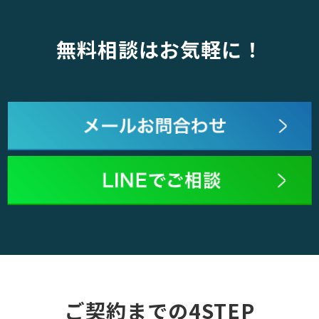
無料相談はお気軽に！
ご契約までの4STEP