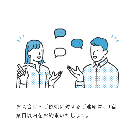
お問合せ・ご依頼に対するご連絡は、1営
業日以内をお約束いたします。