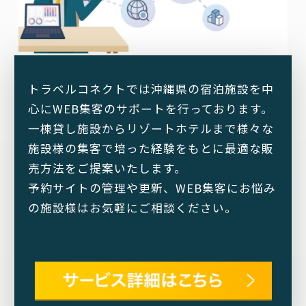
トラベルコネクトでは沖縄県の宿泊施設を中
心にWEB集客のサポートを行っております。
一棟貸し施設からリゾートホテルまで様々な
施設様の集客で培った経験をもとに最適な販
売方法をご提案いたします。
予約サイトの管理や更新、WEB集客にお悩み
の施設様はお気軽にご相談ください。