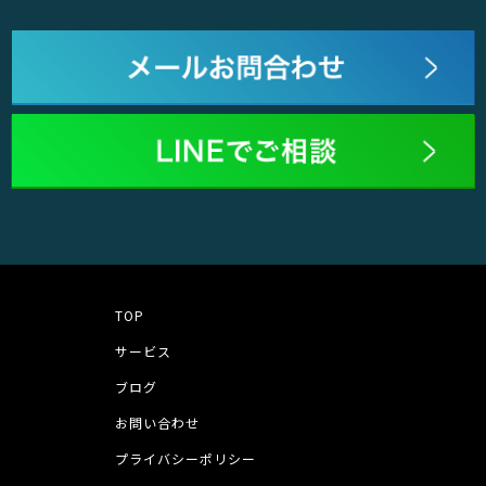
TOP
サービス
ブログ
お問い合わせ
プライバシーポリシー