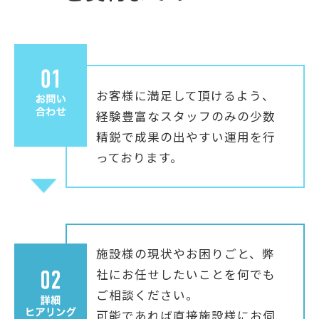
お客様に満足して頂けるよう、
経験豊富なスタッフのみの少数
精鋭で成果の出やすい運用を行
っております。
施設様の現状やお困りごと、弊
社にお任せしたいことを何でも
ご相談ください。
可能であれば直接施設様にお伺