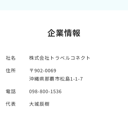
企業情報
社名
株式会社トラベルコネクト
住所
〒902-0069
沖縄県那覇市松島1-1-7
電話
098-800-1536
代表
大城辰樹