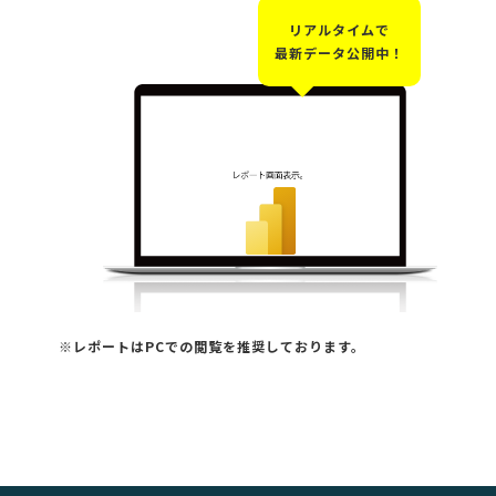
リアルタイムで
最新データ公開中！
※レポートはPCでの閲覧を推奨しております。