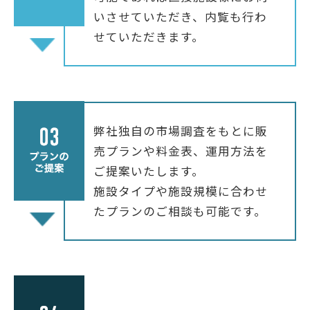
いさせていただき、内覧も行わ
せていただきます。
弊社独自の市場調査をもとに販
売プランや料金表、運用方法を
ご提案いたします。
施設タイプや施設規模に合わせ
たプランのご相談も可能です。