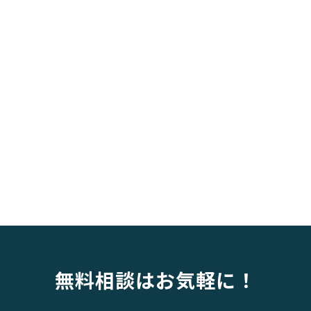
無料相談はお気軽に！