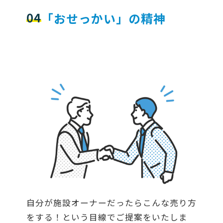
04
「おせっかい」の精神
自分が施設オーナーだったらこんな売り方
をする！という目線でご提案をいたしま