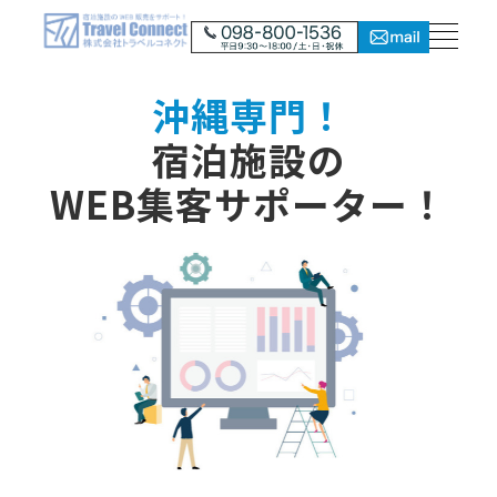
沖縄専門！
宿泊施設の
WEB集客サポーター！