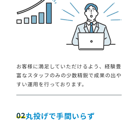
お客様に満足していただけるよう、経験豊
富なスタッフのみの少数精鋭で成果の出や
すい運用を行っております。
02
丸投げで手間いらず