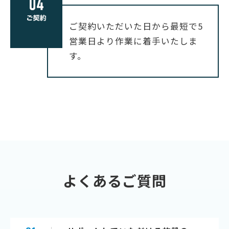
ご契約いただいた日から最短で5
営業日より作業に着手いたしま
す。
よくあるご質問