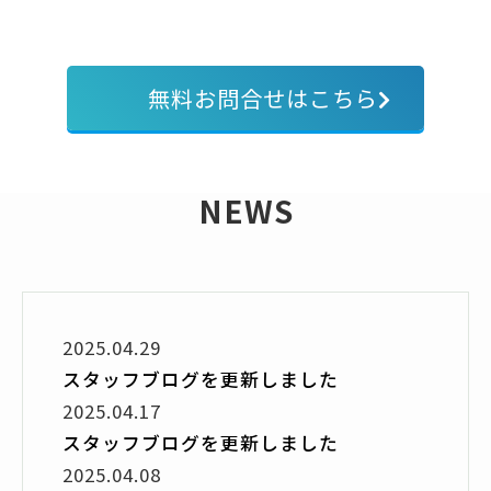
無料お問合せはこちら
NEWS
2025.04.29
スタッフブログを更新しました
2025.04.17
スタッフブログを更新しました
2025.04.08